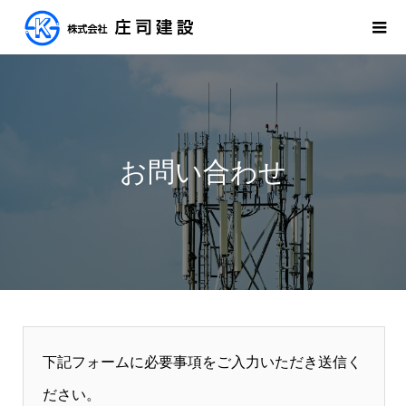
お問い合わせ
下記フォームに必要事項をご入力いただき送信く
ださい。