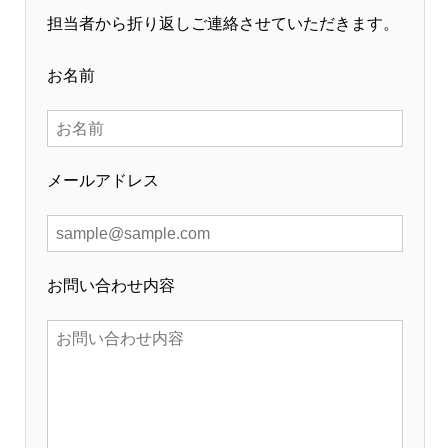
担当者から折り返しご連絡させていただきます。
お名前
メールアドレス
お問い合わせ内容