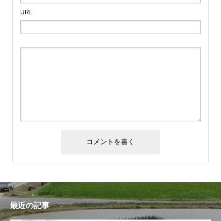
URL
最近の記事