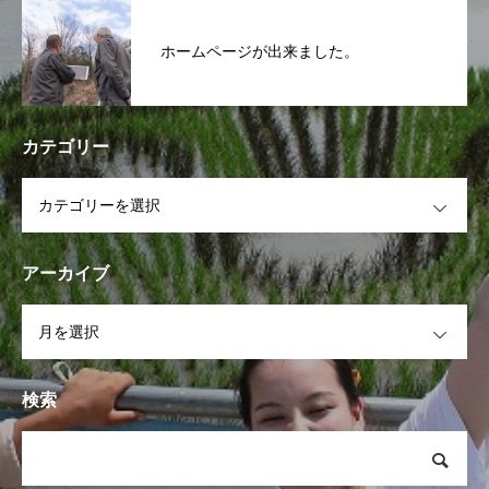
ホームページが出来ました。
カテゴリー
OPEN
アーカイブ
OPEN
検索