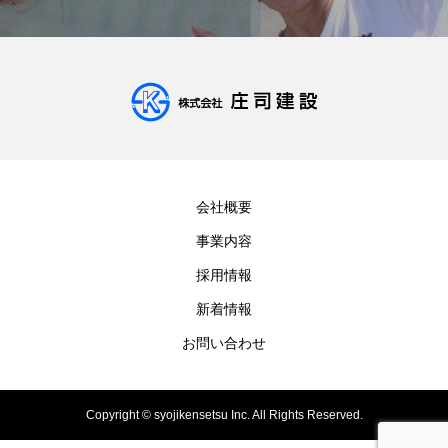
会社概要
事業内容
採用情報
新着情報
お問い合わせ
Copyright © syojikensetsu Inc. All Rights Reserved.